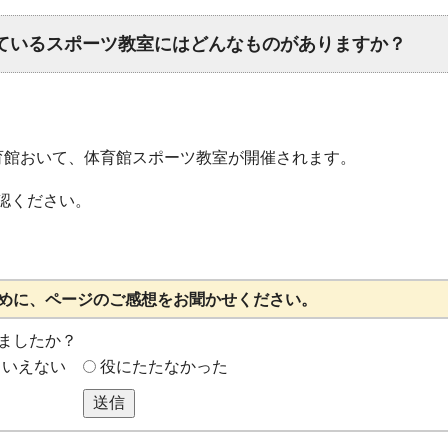
ているスポーツ教室にはどんなものがありますか？
育館おいて、体育館スポーツ教室が開催されます。
認ください。
めに、ページのご感想をお聞かせください。
ましたか？
もいえない
役にたたなかった
送信