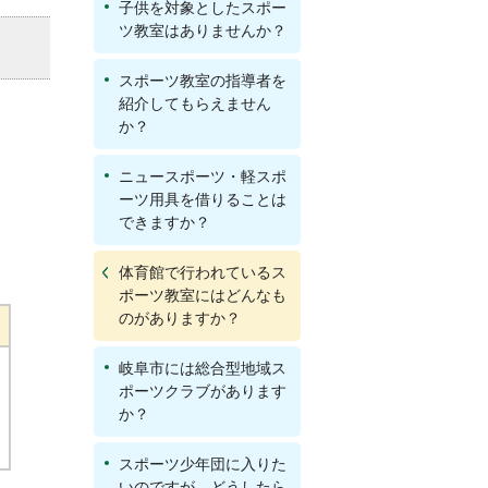
子供を対象としたスポー
ツ教室はありませんか？
スポーツ教室の指導者を
紹介してもらえません
か？
ニュースポーツ・軽スポ
ーツ用具を借りることは
できますか？
体育館で行われているス
ポーツ教室にはどんなも
のがありますか？
岐阜市には総合型地域ス
ポーツクラブがあります
か？
スポーツ少年団に入りた
いのですが、どうしたら