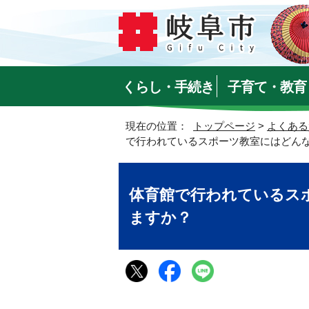
くらし・手続き
子育て・教育
現在の位置：
トップページ
>
よくある
で行われているスポーツ教室にはどん
体育館で行われているス
ますか？