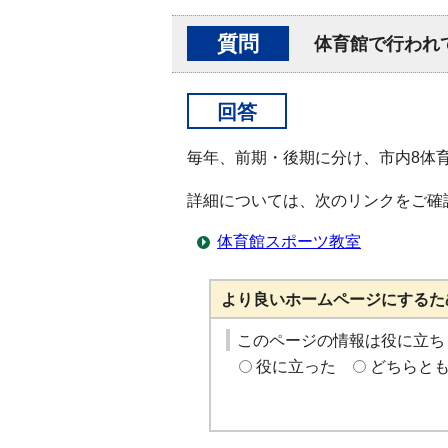
質問
体育館で行われ
回答
毎年、前期・後期に分け、市内8体
詳細については、次のリンクをご確
体育館スポーツ教室
より良いホームページにするた
このページの情報は役に立ち
役に立った
どちらと