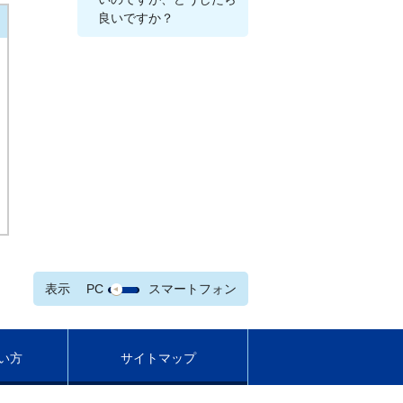
良いですか？
表示
PC
スマートフォン
い方
サイトマップ