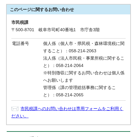
このページに関する
お問い合わせ
市民税課
〒500-8701 岐阜市司町40番地1 市庁舎3階
電話番号
個人係（個人市・県民税・森林環境税に関
すること）：058-214-2063
法人係（法人市民税・事業所税に関するこ
と）：058-214-2064
※特別徴収に関するお問い合わせは個人係
へお願いします
管理係（課の管理総括事務に関するこ
と）：058-214-2065
市民税課へのお問い合わせは専用フォームをご利用く
ださい。