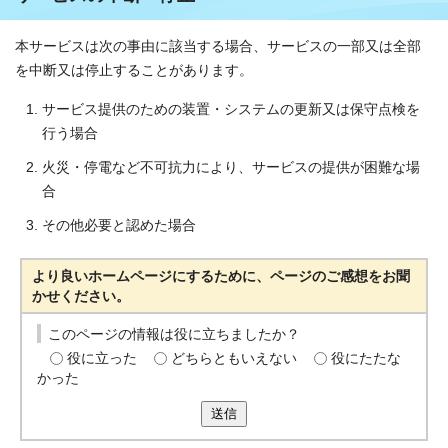
本サービスは次の事由に該当する場合、サービスの一部又は全部
を中断又は停止することがあります。
サービス提供のための装置・システムの更新又は保守点検を
行う場合
火災・停電など不可抗力により、サービスの提供が困難な場
合
その他必要と認めた場合
より良いホームページにするために、ページのご感想をお聞
かせください。
このページの情報は役に立ちましたか？
役に立った
どちらともいえない
役にたたな
かった
送信