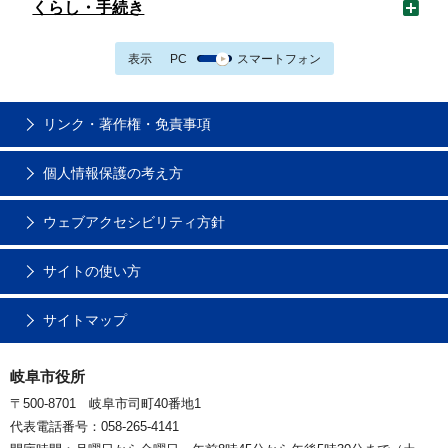
くらし・手続き
表示
PC
スマートフォン
リンク・著作権・免責事項
個人情報保護の考え方
ウェブアクセシビリティ方針
サイトの使い方
サイトマップ
岐阜市役所
〒500-8701 岐阜市司町40番地1
代表電話番号：058-265-4141