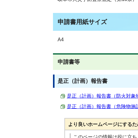
申請書用紙サイズ
A4
申請書等
是正（計画）報告書
是正（計画）報告書（防火対象物用）
是正（計画）報告書（危険物施設用）
より良いホームページにするた
このページの情報は役に立ち