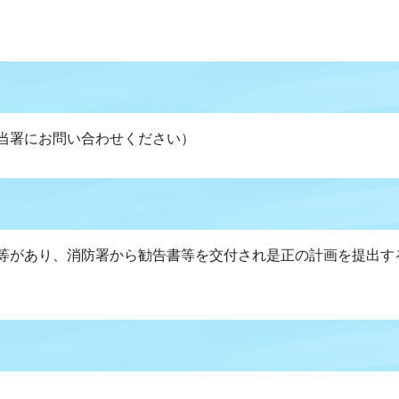
当署にお問い合わせください）
等があり、消防署から勧告書等を交付され是正の計画を提出す