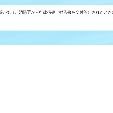
等があり、消防署から行政指導（勧告書を交付等）されたとき