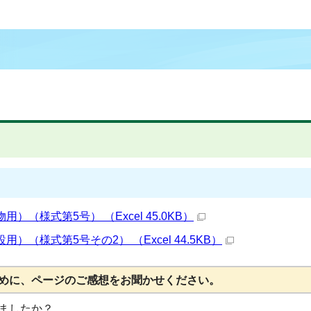
（様式第5号） （Excel 45.0KB）
（様式第5号その2） （Excel 44.5KB）
めに、ページのご感想をお聞かせください。
ましたか？