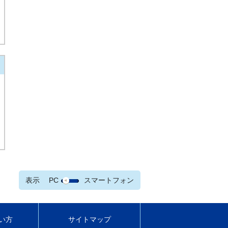
表示
PC
スマートフォン
い方
サイトマップ