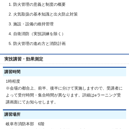
防火管理の意義と制度の概要
火気取扱の基本知識と出火防止対策
施設・設備の維持管理
自衛消防（実技訓練を除く）
防火管理の進め方と消防計画
実技講習・効果測定
講習時間
1時程度
※会場の都合上、前半、後半に分けて実施しますので、受講者に
よって受付時間・集合時間が異なります。詳細はeラーニング受
講画面にてお知らせします。
講習場所
岐阜市消防本部 6階