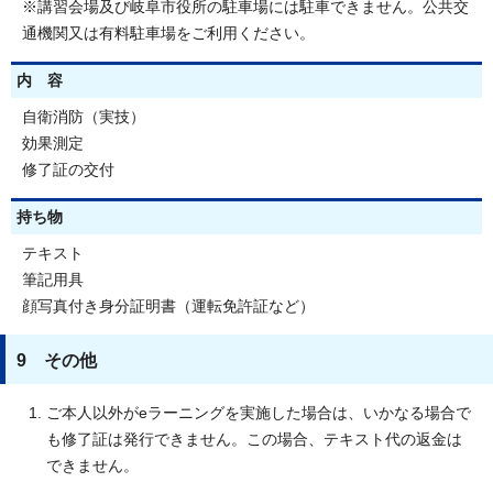
※講習会場及び岐阜市役所の駐車場には駐車できません。公共交
通機関又は有料駐車場をご利用ください。
内 容
自衛消防（実技）
効果測定
修了証の交付
持ち物
テキスト
筆記用具
顔写真付き身分証明書（運転免許証など）
9 その他
ご本人以外がeラーニングを実施した場合は、いかなる場合で
も修了証は発行できません。この場合、テキスト代の返金は
できません。