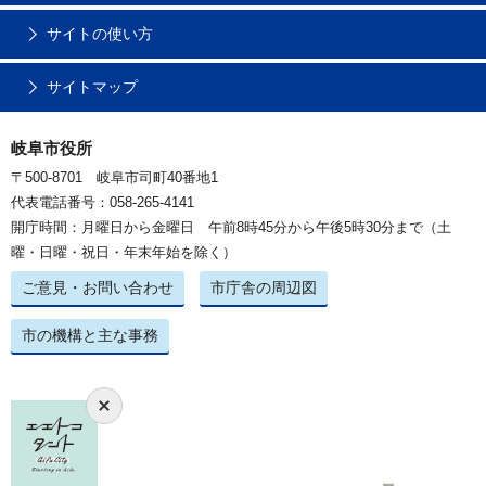
サイトの使い方
サイトマップ
岐阜市役所
〒500-8701 岐阜市司町40番地1
代表電話番号：058-265-4141
開庁時間：月曜日から金曜日 午前8時45分から午後5時30分まで（土
曜・日曜・祝日・年末年始を除く）
ご意見・お問い合わせ
市庁舎の周辺図
市の機構と主な事務