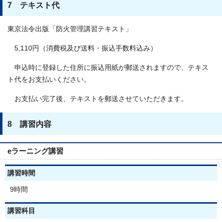
7 テキスト代
東京法令出版「防火管理講習テキスト」
5,110円（消費税及び送料・振込手数料込み）
申込時に登録した住所に振込用紙が郵送されますので、テキス
ト代をお支払いください。
お支払い完了後、テキストを郵送させていただきます。
8 講習内容
eラーニング講習
講習時間
9時間
講習科目