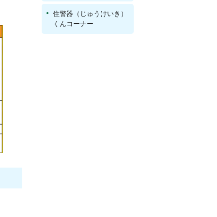
住警器（じゅうけいき）
くんコーナー