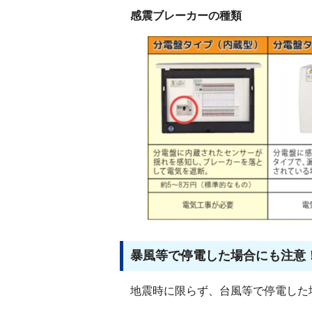
感震ブレーカーの種類
暴風等で停電した場合にも注意
地震時に限らず、台風等で停電した