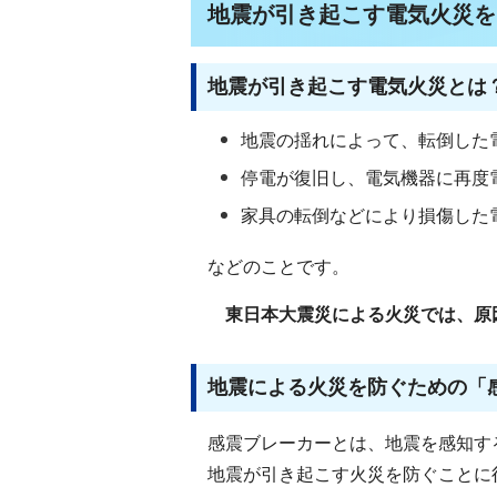
地震が引き起こす電気火災を
地震が引き起こす電気火災とは
地震の揺れによって、転倒した
停電が復旧し、電気機器に再度
家具の転倒などにより損傷した
などのことです。
東日本大震災による火災では、原
地震による火災を防ぐための「
感震ブレーカーとは、地震を感知す
地震が引き起こす火災を防ぐことに