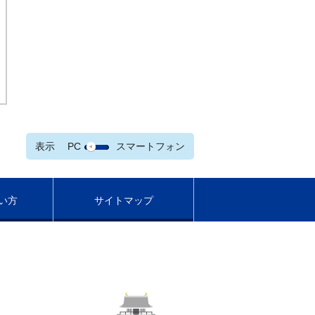
表示
PC
スマートフォン
い方
サイトマップ