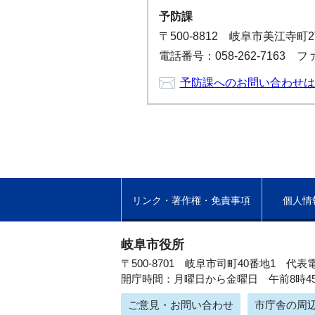
予防課
〒500-8812 岐阜市美江
電話番号：058-262-7163 ファ
予防課へのお問い合わせは
リンク・著作権・免責事項
個人情
岐阜市役所
〒500-8701 岐阜市司町40番地1
代表電
開庁時間：月曜日から金曜日 午前8時4
ご意見・お問い合わせ
市庁舎の周