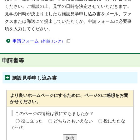
ください。ご相談の上、見学の日時を決定させていただきます。
見学の日時が決まりましたら施設見学申し込み書をメール、ファ
クスまたは郵送にて提出していただくか、申請フォームに必要事
項を入力してください。
申請フォーム
（外部リンク）
申請書等
施設見学申し込み書
より良いホームページにするために、ページのご感想をお聞
かせください。
このページの情報は役に立ちましたか？
役に立った
どちらともいえない
役にたたな
かった
送信