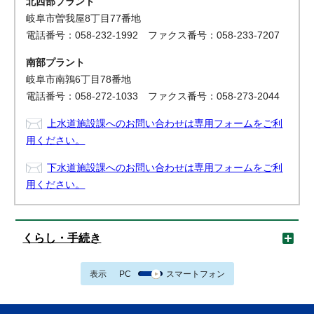
北西部プラント
岐阜市曽我屋8丁目77番地
電話番号：058-232-1992 ファクス番号：058-233-7207
南部プラント
岐阜市南鶉6丁目78番地
電話番号：058-272-1033 ファクス番号：058-273-2044
上水道施設課へのお問い合わせは専用フォームをご利
用ください。
下水道施設課へのお問い合わせは専用フォームをご利
用ください。
くらし・手続き
表示
PC
スマートフォン