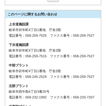
このページに関する
お問い合わせ
上水道施設課
岐阜市祈年町4丁目1番地 庁舎2階
電話番号：058-259-7525 ファクス番号：058-259-7527
下水道施設課
岐阜市祈年町4丁目1番地 庁舎2階
電話番号：058-259-7515 ファクス番号：058-259-7527
中部プラント
岐阜市祈年町4丁目1番地 庁舎2階
電話番号：058-245-2529 ファクス番号：058-259-7527
北部プラント
岐阜市西中島6丁目3番25号
電話番号：058-232-1992 ファクス番号：058-233-7207