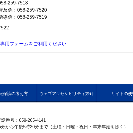
8-259-7518
係：058-259-7520
係：058-259-7519
7522
専用フォームをご利用ください。
報保護の考え方
ウェブアクセシビリティ方針
サイトの使
話番号：058-265-4141
5分から午後5時30分まで（土曜・日曜・祝日・年末年始を除く）