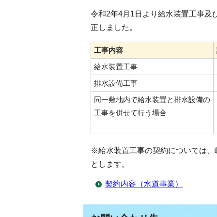
令和2年4月1日より給水装置工事
正しました。
工事内容
給水装置工事
排水設備工事
同一敷地内で給水装置と排水設備の
工事を併せて行う場合
※給水装置工事の契約については、
とします。
契約内容（水道事業）