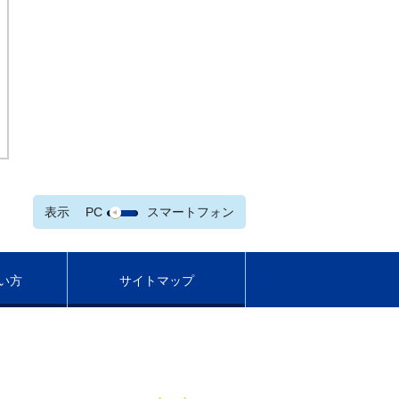
表示
PC
スマートフォン
い方
サイトマップ