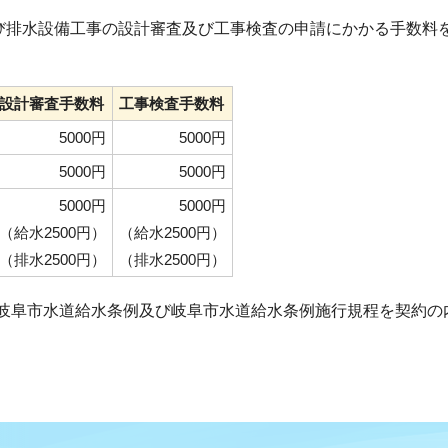
及び排水設備工事の設計審査及び工事検査の申請にかかる手数料
設計審査手数料
工事検査手数料
5000円
5000円
5000円
5000円
5000円
5000円
（給水2500円）
（給水2500円）
（排水2500円）
（排水2500円）
岐阜市水道給水条例及び岐阜市水道給水条例施行規程を契約の