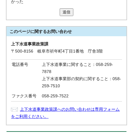
かった
送信
このページに関する
お問い合わせ
上下水道事業政策課
〒500-8156 岐阜市祈年町4丁目1番地 庁舎3階
電話番号
上下水道事業に関すること：058-259-
7878
上下水道事業部の契約に関すること：058-
259-7510
ファクス番号
058-259-7522
上下水道事業政策課へのお問い合わせは専用フォーム
をご利用ください。