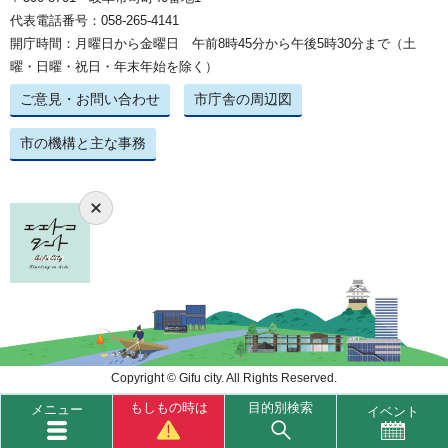
代表電話番号：058-265-4141
開庁時間：月曜日から金曜日 午前8時45分から午後5時30分まで（土
曜・日曜・祝日・年末年始を除く）
ご意見・お問い合わせ
市庁舎の周辺図
市の機構と主な事務
Copyright © Gifu city. All Rights Reserved.
もしもの時は
目的別検索
メニュー
イベント