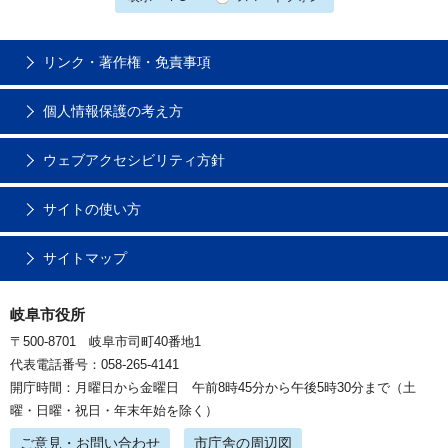
リンク・著作権・免責事項
個人情報保護の考え方
ウェブアクセシビリティ方針
サイトの使い方
サイトマップ
岐阜市役所
〒500-8701 岐阜市司町40番地1
代表電話番号：058-265-4141
開庁時間：月曜日から金曜日 午前8時45分から午後5時30分まで（土
曜・日曜・祝日・年末年始を除く）
ご意見・お問い合わせ
市庁舎の周辺図