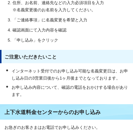
住所、お名前、連絡先などの入力必須項目を入力
※名義変更後のお名前を入力してください。
「ご連絡事項」に名義変更を希望と入力
確認画面にて入力内容を確認
「申し込み」をクリック
ご注意いただきたいこと
インターネット受付でのお申し込み可能な名義変更日は、お申
し込み日の3営業日後から1ヶ月後までとなっております。
お申し込み内容について、確認の電話をおかけする場合があり
ます。
上下水道料金センターからのお申し込み
お急ぎのお客さまはお電話でお申し込みください。