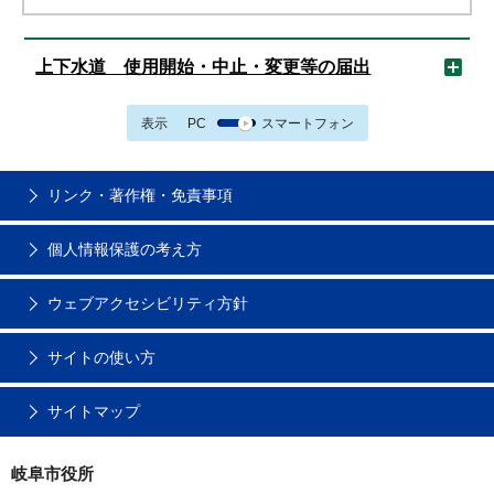
上下水道 使用開始・中止・変更等の届出
表示
PC
スマートフォン
リンク・著作権・免責事項
個人情報保護の考え方
ウェブアクセシビリティ方針
サイトの使い方
サイトマップ
岐阜市役所