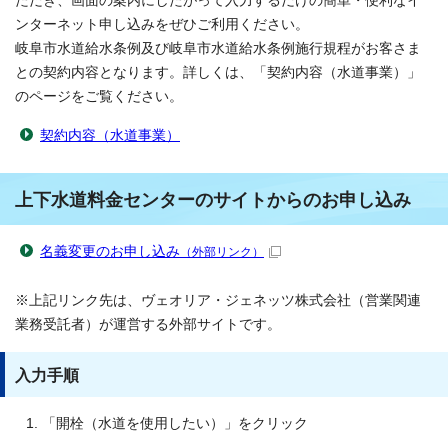
ただき、画面の案内にしたがって入力するだけの簡単・便利なイ
ンターネット申し込みをぜひご利用ください。
岐阜市水道給水条例及び岐阜市水道給水条例施行規程がお客さま
との契約内容となります。詳しくは、「契約内容（水道事業）」
のページをご覧ください。
契約内容（水道事業）
上下水道料金センターのサイトからのお申し込み
名義変更のお申し込み
（外部リンク）
※上記リンク先は、ヴェオリア・ジェネッツ株式会社（営業関連
業務受託者）が運営する外部サイトです。
入力手順
「開栓（水道を使用したい）」をクリック