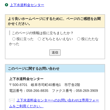
上下水道料金センター
より良いホームページにするために、ページのご感想をお聞
かせください。
このページの情報は役に立ちましたか？
役に立った
どちらともいえない
役にたたな
かった
送信
このページに関する
お問い合わせ
上下水道料金センター
〒500-8701 岐阜市司町40番地1 市庁舎2階
電話番号：058-266-8835 ファクス番号：058-269-3909
上下水道料金センターへのお問い合わせは専用フォー
ムをご利用ください。