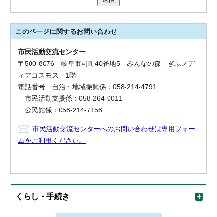
このページに関する
お問い合わせ
市民活動交流センター
〒500-8076 岐阜市司町40番地5 みんなの森 ぎふメデ
ィアコスモス 1階
電話番号 自治・地域振興係：058-214-4791
市民活動支援係：058-264-0011
公民館係：058-214-7158
市民活動交流センターへのお問い合わせは専用フォー
ムをご利用ください。
くらし・手続き