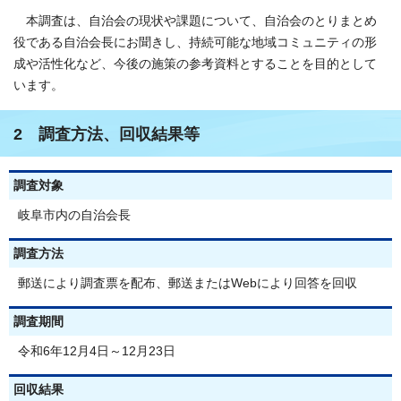
本調査は、自治会の現状や課題について、自治会のとりまとめ
役である自治会長にお聞きし、持続可能な地域コミュニティの形
成や活性化など、今後の施策の参考資料とすることを目的として
います。
2 調査方法、回収結果等
調査対象
岐阜市内の自治会長
調査方法
郵送により調査票を配布、郵送またはWebにより回答を回収
調査期間
令和6年12月4日～12月23日
回収結果