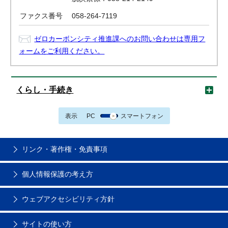
ファクス番号
058-264-7119
ゼロカーボンシティ推進課へのお問い合わせは専用フ
ォームをご利用ください。
くらし・手続き
表示
PC
スマートフォン
リンク・著作権・免責事項
個人情報保護の考え方
ウェブアクセシビリティ方針
サイトの使い方