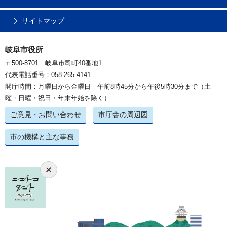
サイトマップ
岐阜市役所
〒500-8701 岐阜市司町40番地1
代表電話番号：058-265-4141
開庁時間：月曜日から金曜日 午前8時45分から午後5時30分まで（土
曜・日曜・祝日・年末年始を除く）
ご意見・お問い合わせ
市庁舎の周辺図
市の機構と主な事務