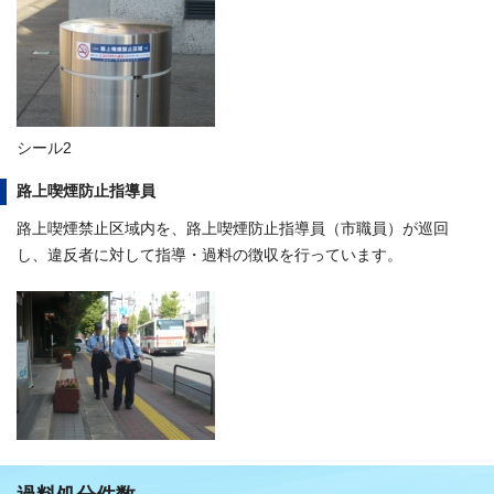
シール2
路上喫煙防止指導員
路上喫煙禁止区域内を、路上喫煙防止指導員（市職員）が巡回
し、違反者に対して指導・過料の徴収を行っています。