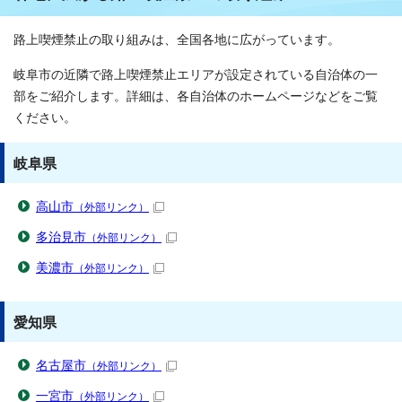
路上喫煙禁止の取り組みは、全国各地に広がっています。
岐阜市の近隣で路上喫煙禁止エリアが設定されている自治体の一
部をご紹介します。詳細は、各自治体のホームページなどをご覧
ください。
岐阜県
高山市
（外部リンク）
多治見市
（外部リンク）
美濃市
（外部リンク）
愛知県
名古屋市
（外部リンク）
一宮市
（外部リンク）