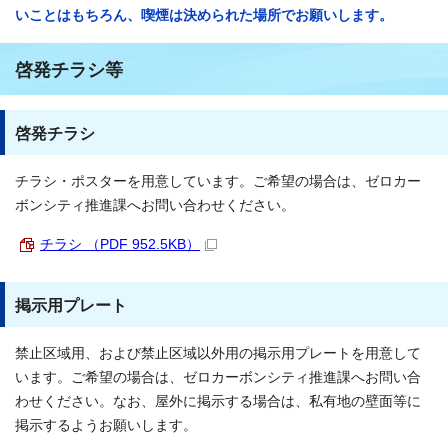
いことはもちろん、喫煙は決められた場所でお願いします。
啓発チラシ等
啓発チラシ
チラシ・ポスターを用意しています。ご希望の場合は、ゼロカー
ボンシティ推進課へお問い合わせください。
チラシ （PDF 952.5KB）
掲示用プレート
禁止区域用、および禁止区域以外用の掲示用プレートを用意して
います。ご希望の場合は、ゼロカーボンシティ推進課へお問い合
わせください。なお、屋外に掲示する場合は、私有地の壁面等に
掲示するようお願いします。