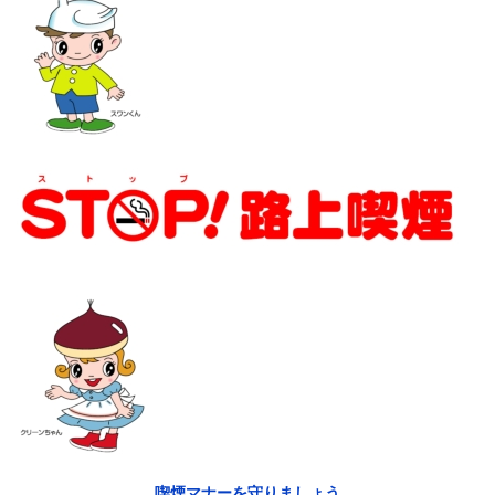
喫煙マナーを守りましょう