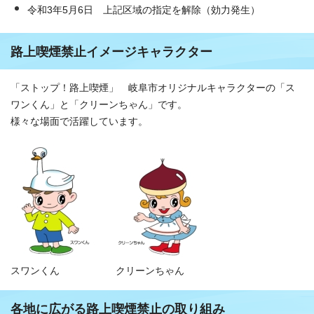
令和3年5月6日 上記区域の指定を解除（効力発生）
路上喫煙禁止イメージキャラクター
「ストップ！路上喫煙」 岐阜市オリジナルキャラクターの「ス
ワンくん」と「クリーンちゃん」です。
様々な場面で活躍しています。
スワンくん
クリーンちゃん
各地に広がる路上喫煙禁止の取り組み