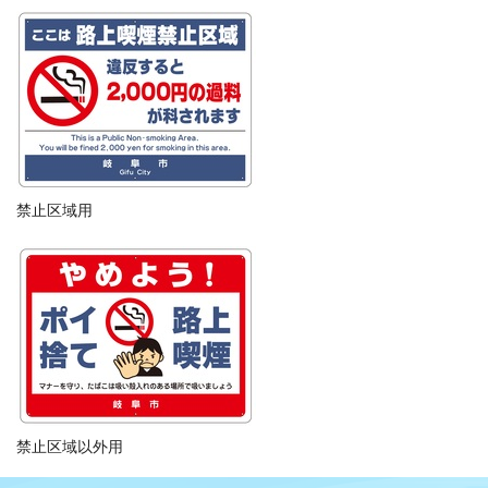
禁止区域用
禁止区域以外用