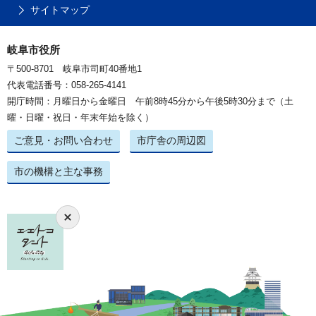
サイトマップ
岐阜市役所
〒500-8701 岐阜市司町40番地1
代表電話番号：058-265-4141
開庁時間：月曜日から金曜日 午前8時45分から午後5時30分まで（土
曜・日曜・祝日・年末年始を除く）
ご意見・お問い合わせ
市庁舎の周辺図
市の機構と主な事務