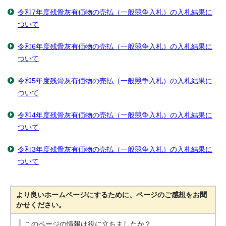
令和7年度残骨灰有価物の売払（一般競争入札）の入札結果に
ついて
令和6年度残骨灰有価物の売払（一般競争入札）の入札結果に
ついて
令和5年度残骨灰有価物の売払（一般競争入札）の入札結果に
ついて
令和4年度残骨灰有価物の売払（一般競争入札）の入札結果に
ついて
令和3年度残骨灰有価物の売払（一般競争入札）の入札結果に
ついて
より良いホームページにするために、ページのご感想をお聞
かせください。
このページの情報は役に立ちましたか？