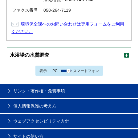
ファクス番号
058-264-7119
環境保全課へのお問い合わせは専用フォームをご利用
ください。
水浴場の水質調査
表示
PC
スマートフォン
リンク・著作権・免責事項
個人情報保護の考え方
ウェブアクセシビリティ方針
サイトの使い方