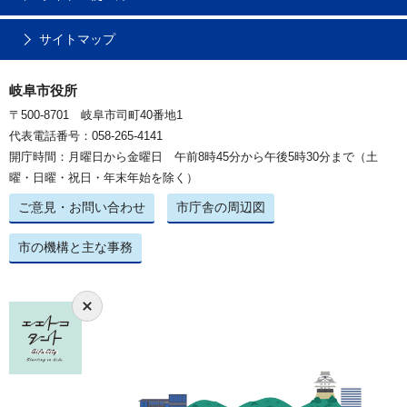
サイトマップ
岐阜市役所
〒500-8701 岐阜市司町40番地1
代表電話番号：058-265-4141
開庁時間：月曜日から金曜日 午前8時45分から午後5時30分まで（土
曜・日曜・祝日・年末年始を除く）
ご意見・お問い合わせ
市庁舎の周辺図
市の機構と主な事務