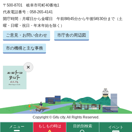
〒500-8701 岐阜市司町40番地1
代表電話番号：058-265-4141
開庁時間：月曜日から金曜日 午前8時45分から午後5時30分まで（土
曜・日曜・祝日・年末年始を除く）
ご意見・お問い合わせ
市庁舎の周辺図
市の機構と主な事務
Copyright © Gifu city. All Rights Reserved.
もしもの時は
目的別検索
メニュー
イベント