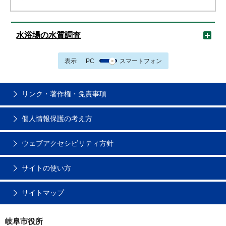
水浴場の水質調査
表示
PC
スマートフォン
リンク・著作権・免責事項
個人情報保護の考え方
ウェブアクセシビリティ方針
サイトの使い方
サイトマップ
岐阜市役所