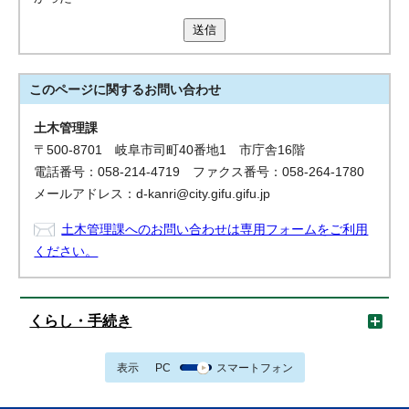
送信
このページに関する
お問い合わせ
土木管理課
〒500-8701 岐阜市司町40番地1 市庁舎16階
電話番号：058-214-4719 ファクス番号：058-264-1780
メールアドレス：d-kanri@city.gifu.gifu.jp
土木管理課へのお問い合わせは専用フォームをご利用
ください。
くらし・手続き
表示
PC
スマートフォン