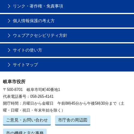
リンク・著作権・免責事項
個人情報保護の考え方
ウェブアクセシビリティ方針
サイトの使い方
サイトマップ
岐阜市役所
〒500-8701 岐阜市司町40番地1
代表電話番号：058-265-4141
開庁時間：月曜日から金曜日 午前8時45分から午後5時30分まで（土
曜・日曜・祝日・年末年始を除く）
ご意見・お問い合わせ
市庁舎の周辺図
市の機構と主な事務