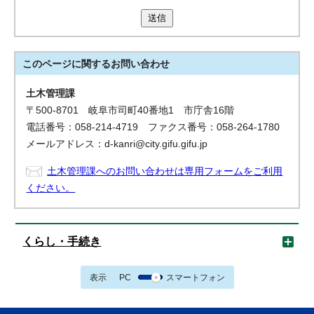
送信
このページに関する
お問い合わせ
土木管理課
〒500-8701 岐阜市司町40番地1 市庁舎16階
電話番号：058-214-4719 ファクス番号：058-264-1780
メールアドレス：d-kanri@city.gifu.gifu.jp
土木管理課へのお問い合わせは専用フォームをご利用
ください。
くらし・手続き
表示
PC
スマートフォン