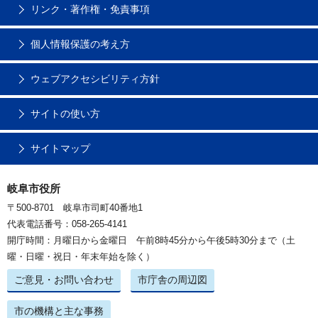
リンク・著作権・免責事項
個人情報保護の考え方
ウェブアクセシビリティ方針
サイトの使い方
サイトマップ
岐阜市役所
〒500-8701 岐阜市司町40番地1
代表電話番号：058-265-4141
開庁時間：月曜日から金曜日 午前8時45分から午後5時30分まで（土
曜・日曜・祝日・年末年始を除く）
ご意見・お問い合わせ
市庁舎の周辺図
市の機構と主な事務