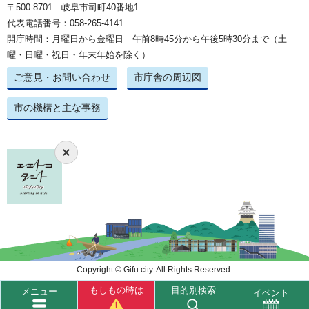
〒500-8701 岐阜市司町40番地1
代表電話番号：058-265-4141
開庁時間：月曜日から金曜日 午前8時45分から午後5時30分まで（土
曜・日曜・祝日・年末年始を除く）
ご意見・お問い合わせ
市庁舎の周辺図
市の機構と主な事務
Copyright © Gifu city. All Rights Reserved.
もしもの時は
目的別検索
メニュー
イベント