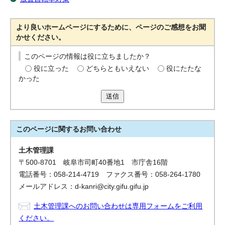
より良いホームページにするために、ページのご感想をお聞
かせください。
このページの情報は役に立ちましたか？
役に立った
どちらともいえない
役にたたな
かった
送信
このページに関する
お問い合わせ
土木管理課
〒500-8701 岐阜市司町40番地1 市庁舎16階
電話番号：058-214-4719 ファクス番号：058-264-1780
メールアドレス：d-kanri@city.gifu.gifu.jp
土木管理課へのお問い合わせは専用フォームをご利用
ください。