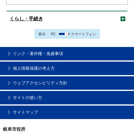
くらし・手続き
表示
PC
スマートフォン
リンク・著作権・免責事項
個人情報保護の考え方
ウェブアクセシビリティ方針
サイトの使い方
サイトマップ
岐阜市役所