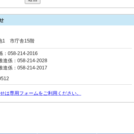
せ
番地1 市庁舎15階
058-214-2016
係：058-214-2028
係：058-214-2017
0512
せは専用フォームをご利用ください。