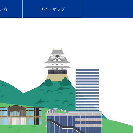
い方
サイトマップ