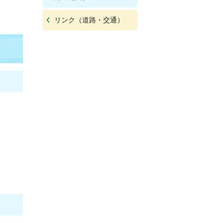
リンク（道路・交通）