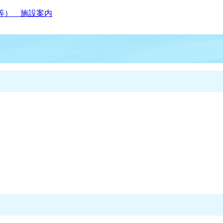
等） 施設案内