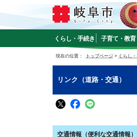
くらし・手続き
子育て・教育
現在の位置：
トップページ
>
くらし・
リンク（道路・交通）
交通情報（便利な交通情報）