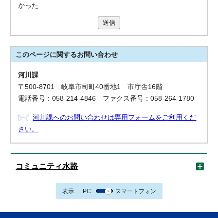
かった
送信
このページに関する
お問い合わせ
河川課
〒500-8701 岐阜市司町40番地1 市庁舎16階
電話番号：058-214-4846 ファクス番号：058-264-1780
河川課へのお問い合わせは専用フォームをご利用くだ
さい。
コミュニティ水路
表示
PC
スマートフォン