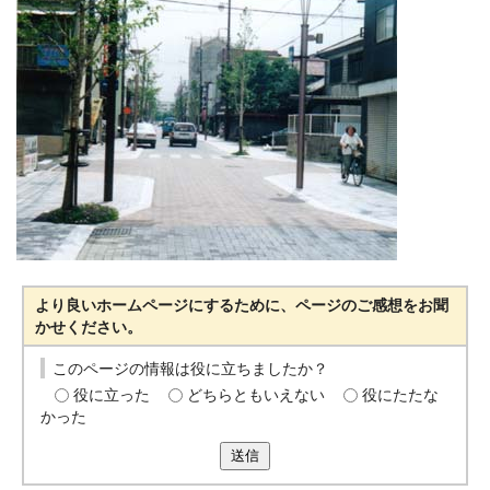
より良いホームページにするために、ページのご感想をお聞
かせください。
このページの情報は役に立ちましたか？
役に立った
どちらともいえない
役にたたな
かった
送信