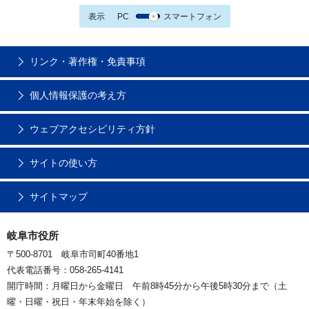
表示
PC
スマートフォン
リンク・著作権・免責事項
個人情報保護の考え方
ウェブアクセシビリティ方針
サイトの使い方
サイトマップ
岐阜市役所
〒500-8701 岐阜市司町40番地1
代表電話番号：058-265-4141
開庁時間：月曜日から金曜日 午前8時45分から午後5時30分まで（土
曜・日曜・祝日・年末年始を除く）