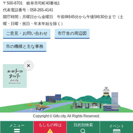
〒500-8701 岐阜市司町40番地1
代表電話番号：058-265-4141
開庁時間：月曜日から金曜日 午前8時45分から午後5時30分まで（土
曜・日曜・祝日・年末年始を除く）
ご意見・お問い合わせ
市庁舎の周辺図
市の機構と主な事務
Copyright © Gifu city. All Rights Reserved.
もしもの時は
目的別検索
メニュー
イベント