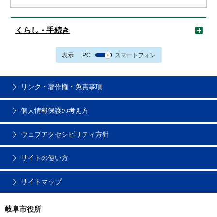
くらし・手続き
表示
PC
スマートフォン
リンク・著作権・免責事項
個人情報保護の考え方
ウェブアクセシビリティ方針
サイトの使い方
サイトマップ
岐阜市役所