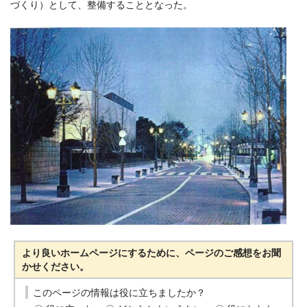
づくり）として、整備することとなった。
より良いホームページにするために、ページのご感想をお聞
かせください。
このページの情報は役に立ちましたか？