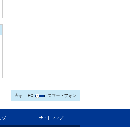
表示
PC
スマートフォン
い方
サイトマップ