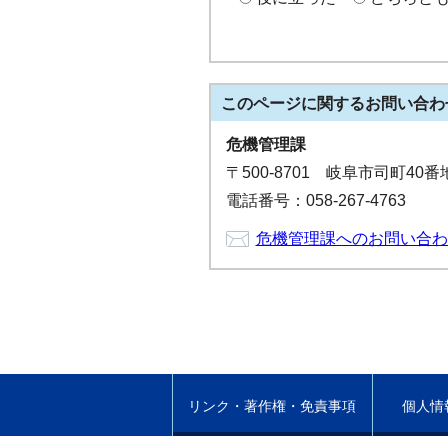
このページに関する
お問い合わ
危機管理課
〒500-8701 岐阜市司町40
電話番号：058-267-4763
危機管理課へのお問い合わ
リンク・著作権・免責事項
個人情