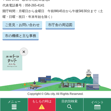
代表電話番号：058-265-4141
開庁時間：月曜日から金曜日 午前8時45分から午後5時30分まで（土
曜・日曜・祝日・年末年始を除く）
ご意見・お問い合わせ
市庁舎の周辺図
市の機構と主な事務
Copyright © Gifu city. All Rights Reserved.
もしもの時は
目的別検索
メニュー
イベント