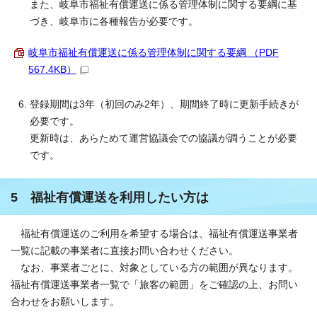
また、岐阜市福祉有償運送に係る管理体制に関する要綱に基
づき、岐阜市に各種報告が必要です。
岐阜市福祉有償運送に係る管理体制に関する要綱 （PDF
567.4KB）
登録期間は3年（初回のみ2年）、期間終了時に更新手続きが
必要です。
更新時は、あらためて運営協議会での協議が調うことが必要
です。
5 福祉有償運送を利用したい方は
福祉有償運送のご利用を希望する場合は、福祉有償運送事業者
一覧に記載の事業者に直接お問い合わせください。
なお、事業者ごとに、対象としている方の範囲が異なります。
福祉有償運送事業者一覧で「旅客の範囲」をご確認の上、お問い
合わせをお願いします。