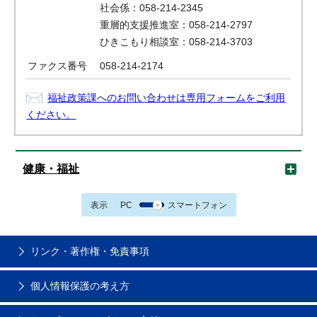
社会係：058-214-2345
重層的支援推進室：058-214-2797
ひきこもり相談室：058-214-3703
ファクス番号
058-214-2174
福祉政策課へのお問い合わせは専用フォームをご利用
ください。
健康・福祉
表示
PC
スマートフォン
リンク・著作権・免責事項
個人情報保護の考え方