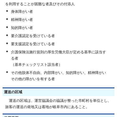
を利用することが困難な者及びその付添人
身体障がい者
精神障がい者
知的障がい者
要介護認定を受けている者
要支援認定を受けている者
介護保険法施行規則の厚生労働大臣が定める基準に該当す
る者
（基本チェックリスト該当者）
その他肢体不自由、内部障がい、知的障がい、精神障がい
その他の障がいを有する者
運送の区域
運送の区域は、運営協議会の協議が整った市町村を単位とし、
旅客の運送の発地又は着地が岐阜市内にあること。