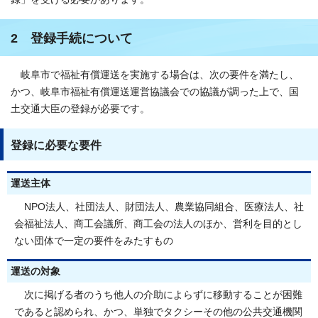
2 登録手続について
岐阜市で福祉有償運送を実施する場合は、次の要件を満たし、
かつ、岐阜市福祉有償運送運営協議会での協議が調った上で、国
土交通大臣の登録が必要です。
登録に必要な要件
運送主体
NPO法人、社団法人、財団法人、農業協同組合、医療法人、社
会福祉法人、商工会議所、商工会の法人のほか、営利を目的とし
ない団体で一定の要件をみたすもの
運送の対象
次に掲げる者のうち他人の介助によらずに移動することが困難
であると認められ、かつ、単独でタクシーその他の公共交通機関