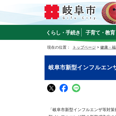
くらし・手続き
子育て・教育
現在の位置：
トップページ
>
健康・福
岐阜市新型インフルエン
「岐阜市新型インフルエンザ等対策