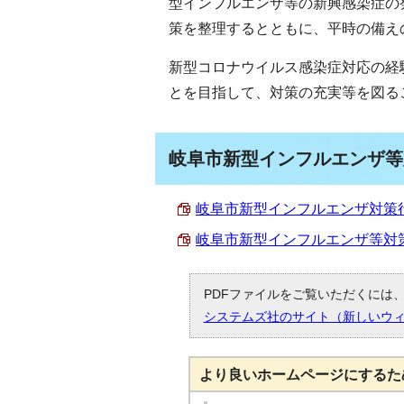
型インフルエンザ等の新興感染症の
策を整理するとともに、平時の備え
新型コロナウイルス感染症対応の経
とを目指して、対策の充実等を図る
岐阜市新型インフルエンザ等
岐阜市新型インフルエンザ対策行動計
岐阜市新型インフルエンザ等対策行動
PDFファイルをご覧いただくには、「
システムズ社のサイト（新しいウ
より良いホームページにするた