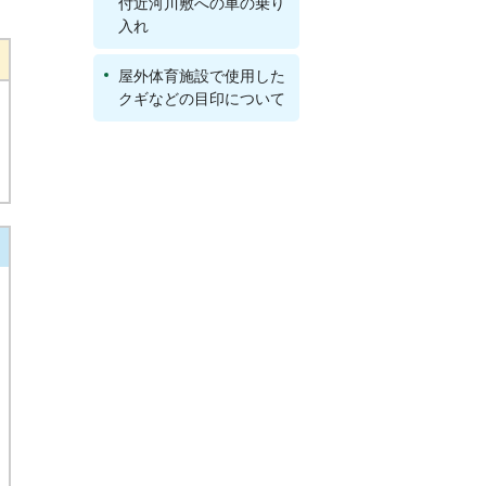
付近河川敷への車の乗り
入れ
屋外体育施設で使用した
クギなどの目印について