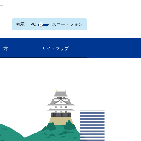
表示
PC
スマートフォン
い方
サイトマップ