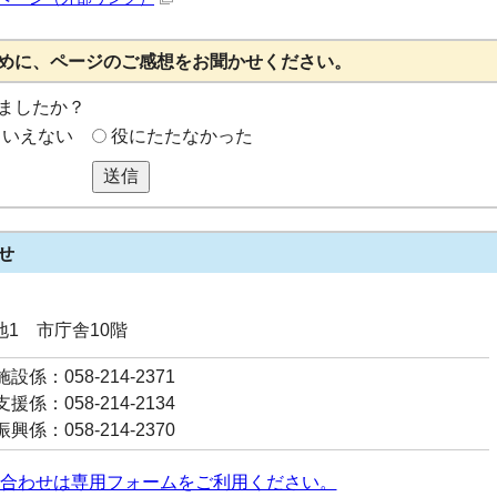
めに、ページのご感想をお聞かせください。
ましたか？
もいえない
役にたたなかった
送信
せ
番地1 市庁舎10階
係：058-214-2371
係：058-214-2134
係：058-214-2370
合わせは専用フォームをご利用ください。