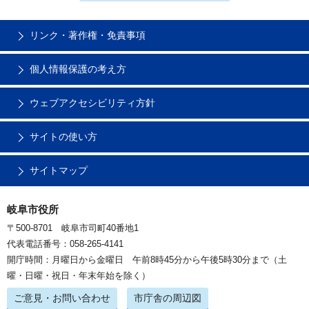
リンク・著作権・免責事項
個人情報保護の考え方
ウェブアクセシビリティ方針
サイトの使い方
サイトマップ
岐阜市役所
〒500-8701 岐阜市司町40番地1
代表電話番号：058-265-4141
開庁時間：月曜日から金曜日 午前8時45分から午後5時30分まで（土
曜・日曜・祝日・年末年始を除く）
ご意見・お問い合わせ
市庁舎の周辺図