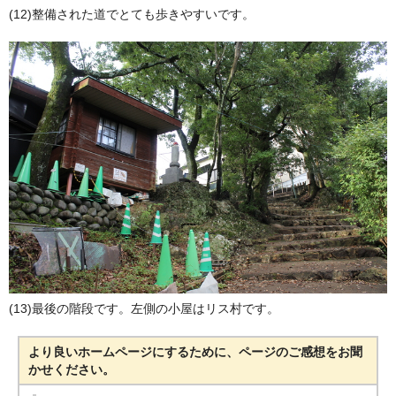
(12)整備された道でとても歩きやすいです。
(13)最後の階段です。左側の小屋はリス村です。
より良いホームページにするために、ページのご感想をお聞
かせください。