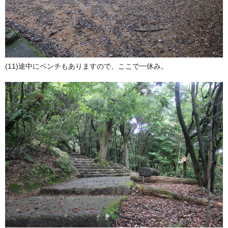
(11)途中にベンチもありますので、ここで一休み。