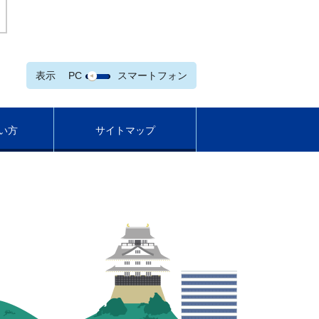
表示
PC
スマートフォン
い方
サイトマップ