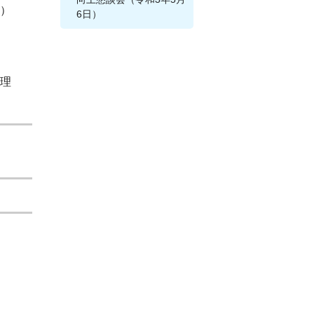
）
6日）
理