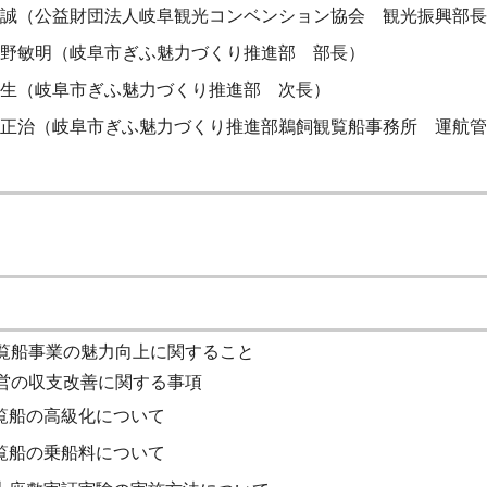
誠（公益財団法人岐阜観光コンベンション協会 観光振興部長
野敏明（岐阜市ぎふ魅力づくり推進部 部長）
生（岐阜市ぎふ魅力づくり推進部 次長）
正治（岐阜市ぎふ魅力づくり推進部鵜飼観覧船事務所 運航管
覧船事業の魅力向上に関すること
営の収支改善に関する事項
覧船の高級化について
覧船の乗船料について