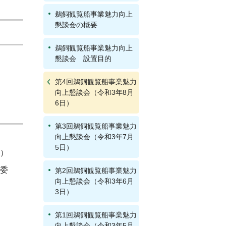
鵜飼観覧船事業魅力向上
懇談会の概要
鵜飼観覧船事業魅力向上
懇談会 設置目的
第4回鵜飼観覧船事業魅力
向上懇談会（令和3年8月
6日）
第3回鵜飼観覧船事業魅力
向上懇談会（令和3年7月
5日）
）
委
第2回鵜飼観覧船事業魅力
向上懇談会（令和3年6月
3日）
第1回鵜飼観覧船事業魅力
向上懇談会（令和3年5月