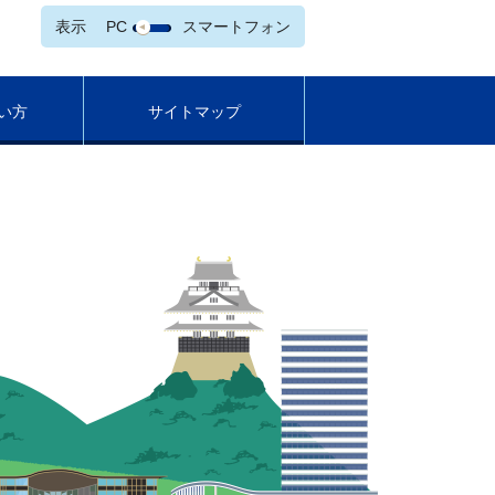
表示
PC
スマートフォン
い方
サイトマップ