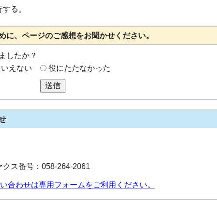
行する。
めに、ページのご感想をお聞かせください。
ましたか？
もいえない
役にたたなかった
送信
せ
クス番号：058-264-2061
い合わせは専用フォームをご利用ください。