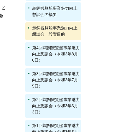
」と
鵜飼観覧船事業魅力向上
懇談会の概要
会
鵜飼観覧船事業魅力向上
懇談会 設置目的
第4回鵜飼観覧船事業魅力
向上懇談会（令和3年8月
6日）
第3回鵜飼観覧船事業魅力
向上懇談会（令和3年7月
5日）
第2回鵜飼観覧船事業魅力
向上懇談会（令和3年6月
3日）
第1回鵜飼観覧船事業魅力
向上懇談会（令和3年5月