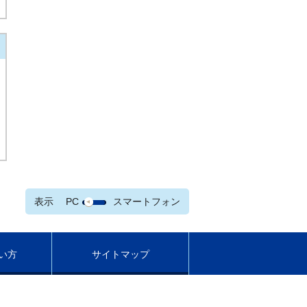
表示
PC
スマートフォン
い方
サイトマップ