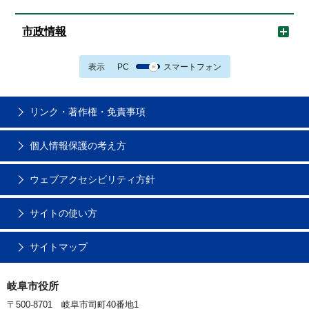
市政情報
表示
PC
スマートフォン
リンク・著作権・免責事項
個人情報保護の考え方
ウェブアクセシビリティ方針
サイトの使い方
サイトマップ
岐阜市役所
〒500-8701 岐阜市司町40番地1