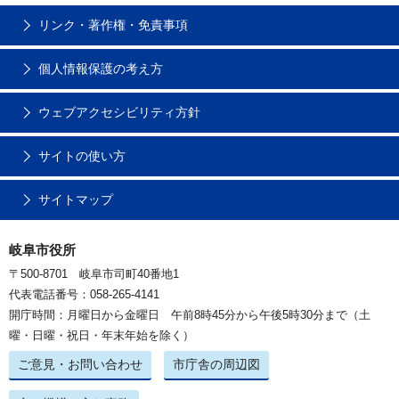
リンク・著作権・免責事項
個人情報保護の考え方
ウェブアクセシビリティ方針
サイトの使い方
サイトマップ
岐阜市役所
〒500-8701 岐阜市司町40番地1
代表電話番号：058-265-4141
開庁時間：月曜日から金曜日 午前8時45分から午後5時30分まで（土
曜・日曜・祝日・年末年始を除く）
ご意見・お問い合わせ
市庁舎の周辺図