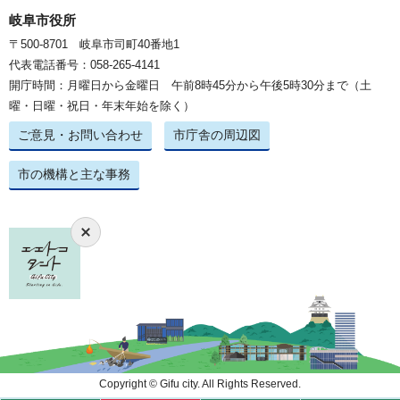
岐阜市役所
〒500-8701 岐阜市司町40番地1
代表電話番号：058-265-4141
開庁時間：月曜日から金曜日 午前8時45分から午後5時30分まで（土
曜・日曜・祝日・年末年始を除く）
ご意見・お問い合わせ
市庁舎の周辺図
市の機構と主な事務
Copyright © Gifu city. All Rights Reserved.