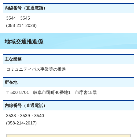
内線番号（直通電話）
3544・3545
(058-214-2028)
地域交通推進係
主な業務
コミュニティバス事業等の推進
所在地
〒500-8701 岐阜市司町40番地1 市庁舎15階
内線番号（直通電話）
3538・3539・3540
(058-214-2017)