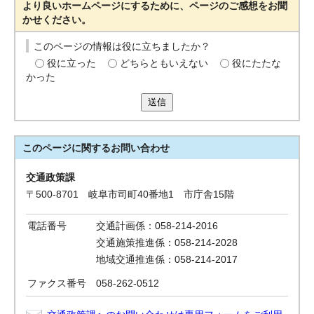
より良いホームページにするために、ページのご感想をお聞
かせください。
このページの情報は役に立ちましたか？
役に立った
どちらともいえない
役にたたな
かった
送信
このページに関する
お問い合わせ
交通政策課
〒500-8701 岐阜市司町40番地1 市庁舎15階
電話番号
交通計画係：058-214-2016
交通施策推進係：058-214-2028
地域交通推進係：058-214-2017
ファクス番号
058-262-0512