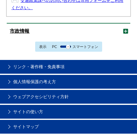
交通政策課へのお問い合わせは専用フォームをご利用
ください。
市政情報
表示
PC
スマートフォン
リンク・著作権・免責事項
個人情報保護の考え方
ウェブアクセシビリティ方針
サイトの使い方
サイトマップ