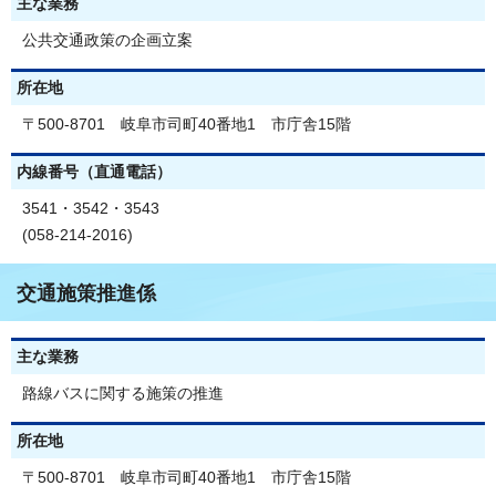
主な業務
公共交通政策の企画立案
所在地
〒500-8701 岐阜市司町40番地1 市庁舎15階
内線番号（直通電話）
3541・3542・3543
(058-214-2016)
交通施策推進係
主な業務
路線バスに関する施策の推進
所在地
〒500-8701 岐阜市司町40番地1 市庁舎15階