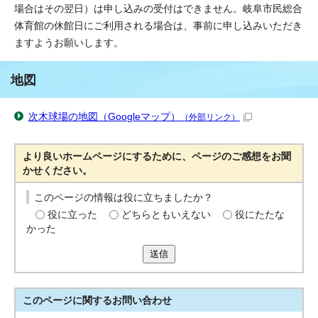
場合はその翌日）は申し込みの受付はできません。岐阜市民総合
体育館の休館日にご利用される場合は、事前に申し込みいただき
ますようお願いします。
地図
次木球場の地図（Googleマップ）
（外部リンク）
より良いホームページにするために、ページのご感想をお聞
かせください。
このページの情報は役に立ちましたか？
役に立った
どちらともいえない
役にたたな
かった
送信
このページに関する
お問い合わせ