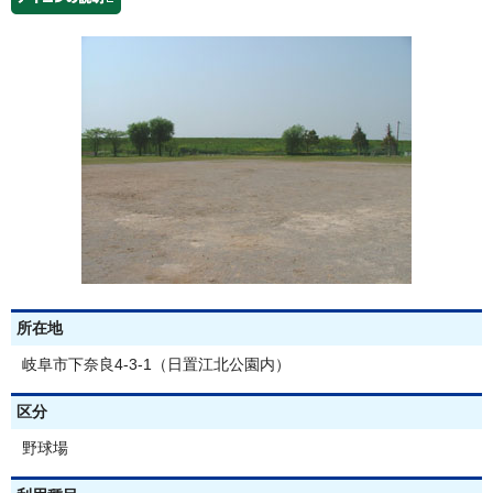
所在地
岐阜市下奈良4-3-1（日置江北公園内）
区分
野球場