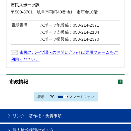
市民スポーツ課
〒500-8701 岐阜市司町40番地1 市庁舎10階
電話番号
スポーツ施設係：058-214-2371
スポーツ支援係：058-214-2134
スポーツ振興係：058-214-2370
市民スポーツ課へのお問い合わせは専用フォームをご
利用ください。
市政情報
表示
PC
スマートフォン
リンク・著作権・免責事項
個人情報保護の考え方