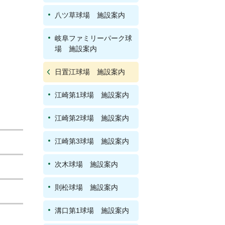
八ツ草球場 施設案内
岐阜ファミリーパーク球
場 施設案内
日置江球場 施設案内
江崎第1球場 施設案内
江崎第2球場 施設案内
江崎第3球場 施設案内
次木球場 施設案内
則松球場 施設案内
溝口第1球場 施設案内