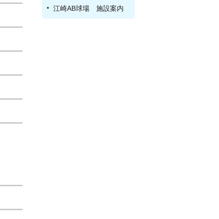
江崎AB球場 施設案内