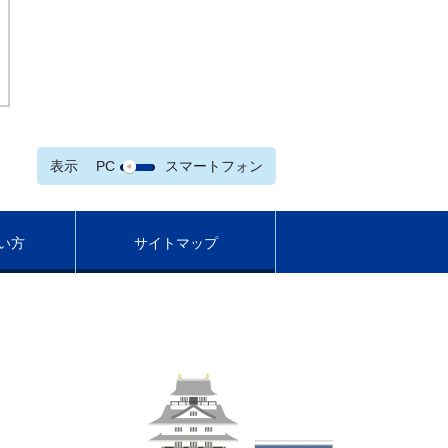
表示
PC
スマートフォン
い方
サイトマップ