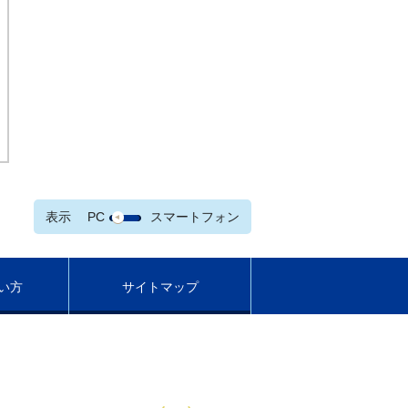
表示
PC
スマートフォン
い方
サイトマップ