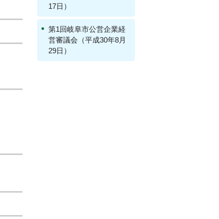
17日）
第1回岐阜市公営企業経
営審議会（平成30年8月
29日）