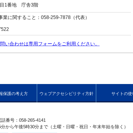
丁目1番地 庁舎3階
業に関すること：058-259-7878（代表）
7522
問い合わせは専用フォームをご利用ください。
報保護の考え方
ウェブアクセシビリティ方針
サイトの使
話番号：058-265-4141
5分から午後5時30分まで（土曜・日曜・祝日・年末年始を除く）