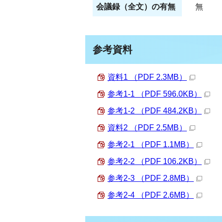
会議録（全文）の有無
無
参考資料
資料1 （PDF 2.3MB）
参考1-1 （PDF 596.0KB）
参考1-2 （PDF 484.2KB）
資料2 （PDF 2.5MB）
参考2-1 （PDF 1.1MB）
参考2-2 （PDF 106.2KB）
参考2-3 （PDF 2.8MB）
参考2-4 （PDF 2.6MB）