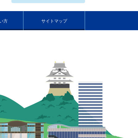
い方
サイトマップ