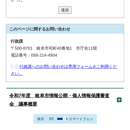
送信
このページに関する
お問い合わせ
行政課
〒500-8701 岐阜市司町40番地1 市庁舎11階
電話番号：058-214-4904
行政課へのお問い合わせは専用フォームをご利用くだ
さい。
令和7年度 岐阜市情報公開・個人情報保護審査
会 議事概要
表示
PC
スマートフォン