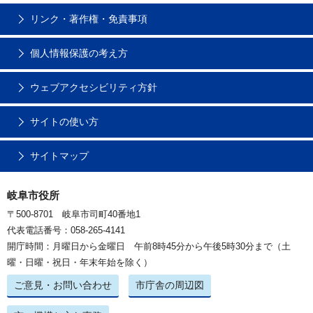
リンク・著作権・免責事項
個人情報保護の考え方
ウェブアクセシビリティ方針
サイトの使い方
サイトマップ
岐阜市役所
〒500-8701 岐阜市司町40番地1
代表電話番号：058-265-4141
開庁時間：月曜日から金曜日 午前8時45分から午後5時30分まで（土
曜・日曜・祝日・年末年始を除く）
ご意見・お問い合わせ
市庁舎の周辺図