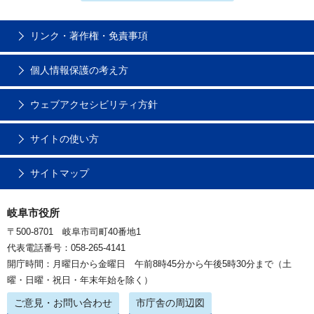
リンク・著作権・免責事項
個人情報保護の考え方
ウェブアクセシビリティ方針
サイトの使い方
サイトマップ
岐阜市役所
〒500-8701 岐阜市司町40番地1
代表電話番号：058-265-4141
開庁時間：月曜日から金曜日 午前8時45分から午後5時30分まで（土
曜・日曜・祝日・年末年始を除く）
ご意見・お問い合わせ
市庁舎の周辺図