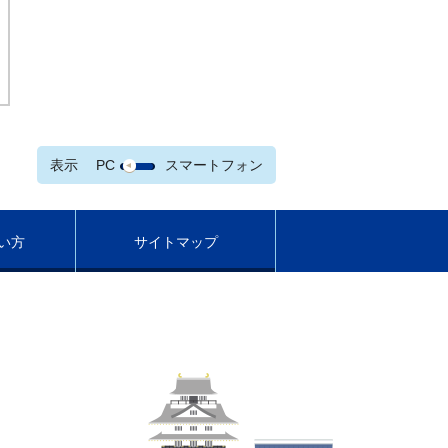
表示
PC
スマートフォン
い方
サイトマップ