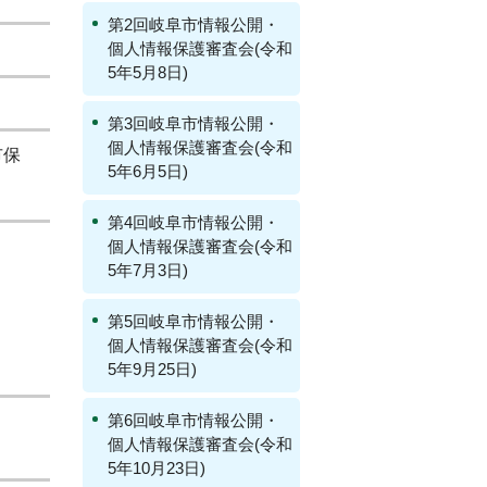
第2回岐阜市情報公開・
個人情報保護審査会(令和
5年5月8日)
第3回岐阜市情報公開・
個人情報保護審査会(令和
市保
5年6月5日)
第4回岐阜市情報公開・
個人情報保護審査会(令和
5年7月3日)
第5回岐阜市情報公開・
個人情報保護審査会(令和
5年9月25日)
第6回岐阜市情報公開・
個人情報保護審査会(令和
5年10月23日)