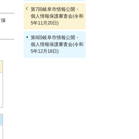
第7回岐阜市情報公開・
個人情報保護審査会(令和
市保
5年11月20日)
第8回岐阜市情報公開・
個人情報保護審査会(令和
5年12月18日)