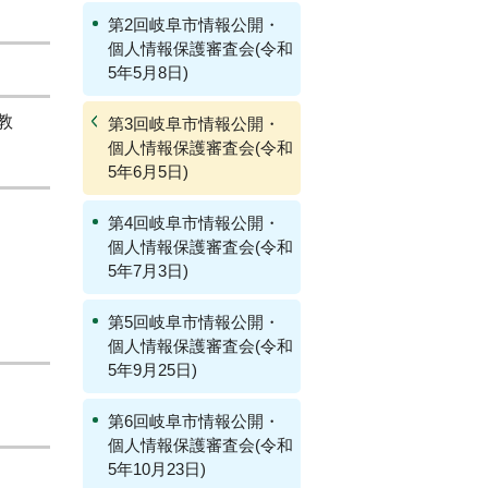
第2回岐阜市情報公開・
個人情報保護審査会(令和
5年5月8日)
教
第3回岐阜市情報公開・
個人情報保護審査会(令和
5年6月5日)
第4回岐阜市情報公開・
個人情報保護審査会(令和
5年7月3日)
第5回岐阜市情報公開・
個人情報保護審査会(令和
5年9月25日)
第6回岐阜市情報公開・
個人情報保護審査会(令和
5年10月23日)