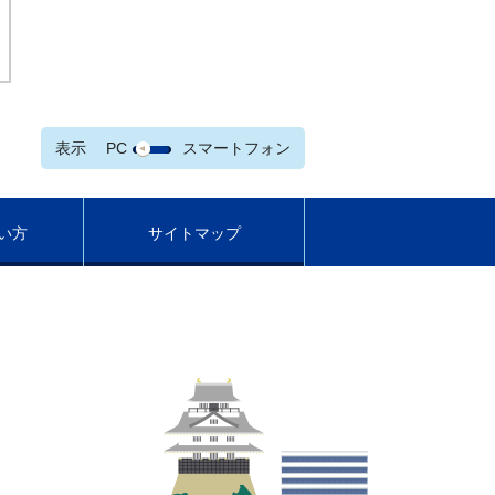
表示
PC
スマートフォン
い方
サイトマップ