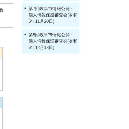
第7回岐阜市情報公開・
教
個人情報保護審査会(令和
5年11月20日)
第8回岐阜市情報公開・
個人情報保護審査会(令和
5年12月18日)