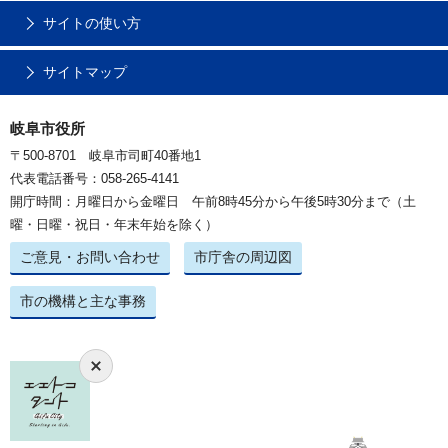
サイトの使い方
サイトマップ
岐阜市役所
〒500-8701 岐阜市司町40番地1
代表電話番号：058-265-4141
開庁時間：月曜日から金曜日 午前8時45分から午後5時30分まで（土
曜・日曜・祝日・年末年始を除く）
ご意見・お問い合わせ
市庁舎の周辺図
市の機構と主な事務