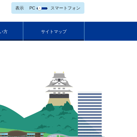
表示
PC
スマートフォン
い方
サイトマップ