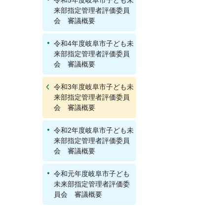
令和5年度岐阜市子ども未
来部指定管理者評価委員
会 審議概要
令和4年度岐阜市子ども未
来部指定管理者評価委員
会 審議概要
令和3年度岐阜市子ども未
来部指定管理者評価委員
会 審議概要
令和2年度岐阜市子ども未
来部指定管理者評価委員
会 審議概要
令和元年度岐阜市子ども
未来部指定管理者評価委
員会 審議概要