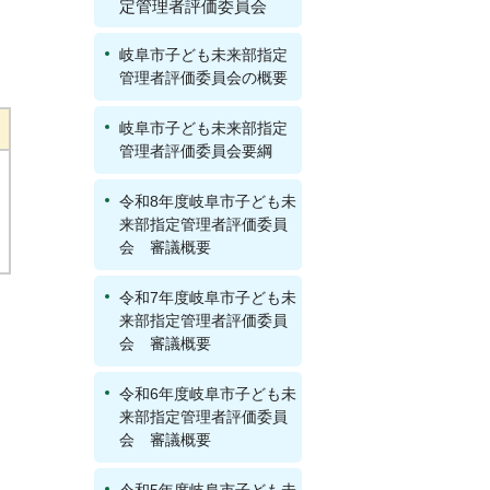
定管理者評価委員会
岐阜市子ども未来部指定
管理者評価委員会の概要
岐阜市子ども未来部指定
管理者評価委員会要綱
令和8年度岐阜市子ども未
来部指定管理者評価委員
会 審議概要
令和7年度岐阜市子ども未
来部指定管理者評価委員
会 審議概要
令和6年度岐阜市子ども未
来部指定管理者評価委員
会 審議概要