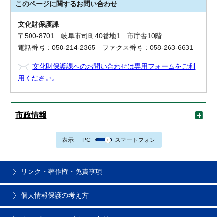
このページに関する
お問い合わせ
文化財保護課
〒500-8701 岐阜市司町40番地1 市庁舎10階
電話番号：058-214-2365 ファクス番号：058-263-6631
文化財保護課へのお問い合わせは専用フォームをご利
用ください。
市政情報
表示
PC
スマートフォン
リンク・著作権・免責事項
個人情報保護の考え方