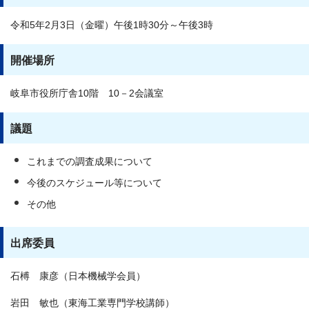
令和5年2月3日（金曜）午後1時30分～午後3時
開催場所
岐阜市役所庁舎10階 10－2会議室
議題
これまでの調査成果について
今後のスケジュール等について
その他
出席委員
石榑 康彦（日本機械学会員）
岩田 敏也（東海工業専門学校講師）