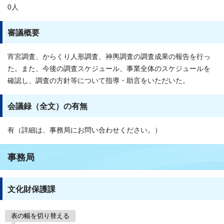
0人
審議概要
宵宮調査、からくり人形調査、神輿調査の調査成果の報告を行っ
た。また、今後の調査スケジュール、事業全体のスケジュールを
確認し、調査の方針等について指導・助言をいただいた。
会議録（全文）の有無
有（詳細は、事務局にお問い合わせください。）
事務局
文化財保護課
表の幅を切り替える