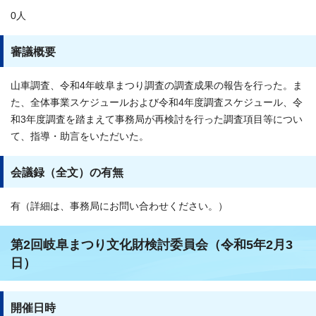
0人
審議概要
山車調査、令和4年岐阜まつり調査の調査成果の報告を行った。ま
た、全体事業スケジュールおよび令和4年度調査スケジュール、令
和3年度調査を踏まえて事務局が再検討を行った調査項目等につい
て、指導・助言をいただいた。
会議録（全文）の有無
有（詳細は、事務局にお問い合わせください。）
第2回岐阜まつり文化財検討委員会（令和5年2月3
日）
開催日時