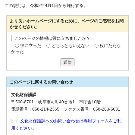
この規則は、令和3年4月1日から施行する。
より良いホームページにするために、ページのご感想をお聞
かせください。
このページの情報は役に立ちましたか？
役に立った
どちらともいえない
役にたたな
かった
送信
このページに関する
お問い合わせ
文化財保護課
〒500-8701 岐阜市司町40番地1 市庁舎10階
電話番号：058-214-2365 ファクス番号：058-263-6631
文化財保護課へのお問い合わせは専用フォームをご利
用ください。