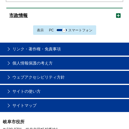
市政情報
表示
PC
スマートフォン
リンク・著作権・免責事項
個人情報保護の考え方
ウェブアクセシビリティ方針
サイトの使い方
サイトマップ
岐阜市役所