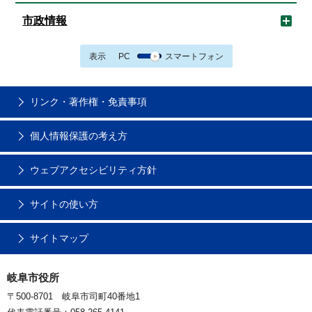
市政情報
表示
PC
スマートフォン
リンク・著作権・免責事項
個人情報保護の考え方
ウェブアクセシビリティ方針
サイトの使い方
サイトマップ
岐阜市役所
〒500-8701 岐阜市司町40番地1