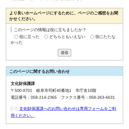
より良いホームページにするために、ページのご感想をお聞
かせください。
このページの情報は役に立ちましたか？
役に立った
どちらともいえない
役にたたな
かった
送信
このページに関する
お問い合わせ
文化財保護課
〒500-8701 岐阜市司町40番地1 市庁舎10階
電話番号：058-214-2365 ファクス番号：058-263-6631
文化財保護課へのお問い合わせは専用フォームをご利
用ください。