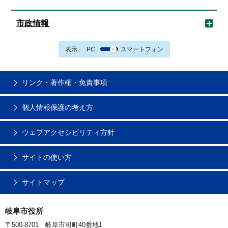
市政情報
表示
PC
スマートフォン
リンク・著作権・免責事項
個人情報保護の考え方
ウェブアクセシビリティ方針
サイトの使い方
サイトマップ
岐阜市役所
〒500-8701 岐阜市司町40番地1