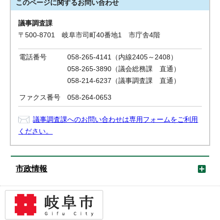
このページに関する
お問い合わせ
議事調査課
〒500-8701 岐阜市司町40番地1 市庁舎4階
電話番号
058-265-4141（内線2405～2408）
058-265-3890（議会総務課 直通）
058-214-6237（議事調査課 直通）
ファクス番号
058-264-0653
議事調査課へのお問い合わせは専用フォームをご利用
ください。
市政情報