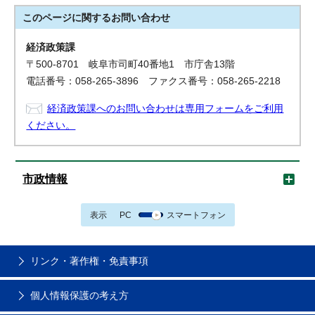
このページに関する
お問い合わせ
経済政策課
〒500-8701 岐阜市司町40番地1 市庁舎13階
電話番号：058-265-3896 ファクス番号：058-265-2218
経済政策課へのお問い合わせは専用フォームをご利用
ください。
市政情報
表示
PC
スマートフォン
リンク・著作権・免責事項
個人情報保護の考え方