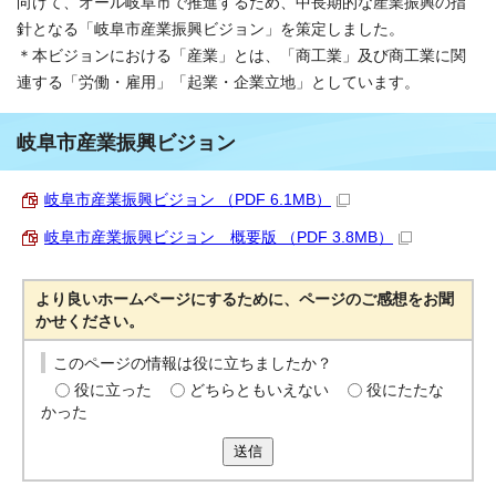
向けて、オール岐阜市で推進するため、中長期的な産業振興の指
針となる「岐阜市産業振興ビジョン」を策定しました。
＊本ビジョンにおける「産業」とは、「商工業」及び商工業に関
連する「労働・雇用」「起業・企業立地」としています。
岐阜市産業振興ビジョン
岐阜市産業振興ビジョン （PDF 6.1MB）
岐阜市産業振興ビジョン 概要版 （PDF 3.8MB）
より良いホームページにするために、ページのご感想をお聞
かせください。
このページの情報は役に立ちましたか？
役に立った
どちらともいえない
役にたたな
かった
送信